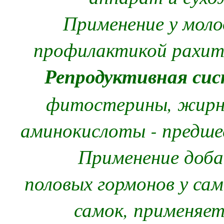
Применение у мол
профилактикой рахит
Репродуктивная сис
фитостерины, жирн
аминокислоты - предше
Применение доба
половых гормонов у сам
самок, применяет