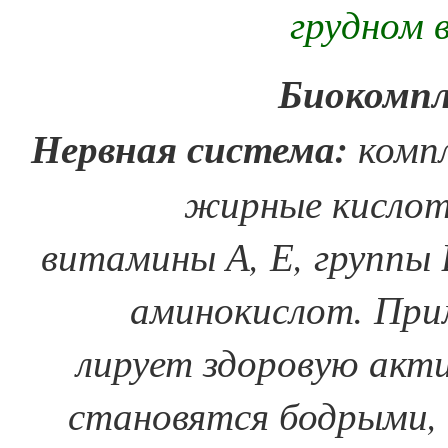
грудном 
Биокомпл
Нервная система:
комп
жирные кислоты
витамины А, Е, группы В
аминокислот. При
лирует здоровую акт
становятся бодрыми,