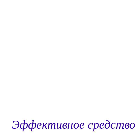
Эффективное средство 