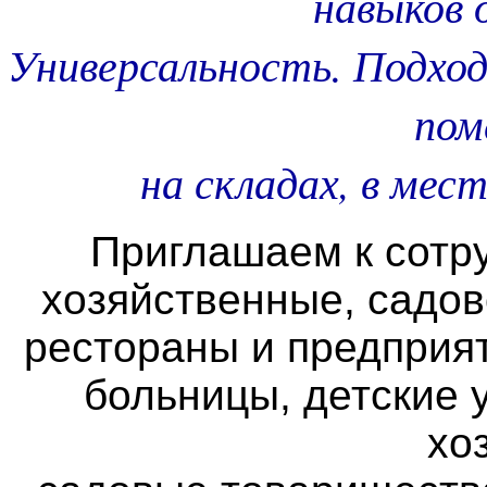
навыков 
Универсальность. Подход
пом
на складах, в мес
Приглашаем к сотр
хозяйственные, садов
рестораны и предприя
больницы, детские
хо