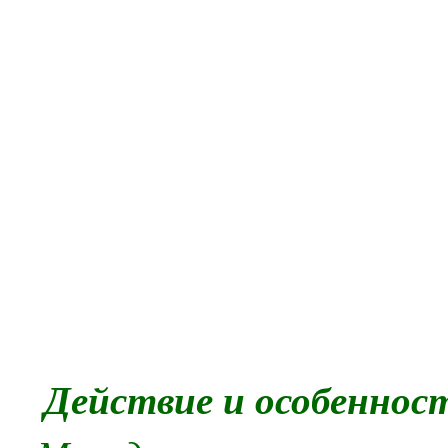
Действие и особеннос