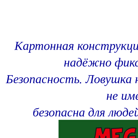
Картонная конструкци
надёжно фикс
Безопасность. Ловушка 
не им
безопасна для люд