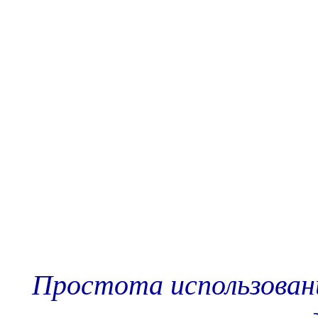
Простота использован